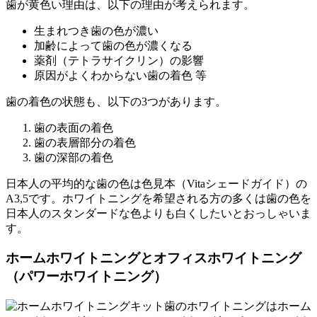
歯が黄色い理由は、以下の理由が考えられます。
生まれつき歯の色が濃い
加齢によって歯の色が濃くなる
薬剤（テトラサイクリン）の影響
原因がよくわからない歯の着色 等
歯の着色の状態も、以下の3つがあります。
歯の表面の着色
歯の表層部分の着色
歯の深部の着色
日本人の平均的な歯の色は色見本（Vitaシェードガイド）の
A3,5です。ホワイトニングを希望される方の多くは歯の色を
日本人のスタンダードな色よりも白くしたいとおっしゃいま
す。
ホームホワイトニングとオフィスホワイトニング
（パワーホワイトニング）
歯のホワイトニングはホーム