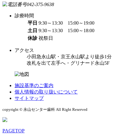
診療時間
平日
9:30～13:30 15:00～19:00
土日
9:30～13:30 15:00～18:00
休診
祝祭日
アクセス
小田急永山駅・京王永山駅より徒歩1分
改札を出て左手へ・グリナード永山5F
施設基準のご案内
個人情報の取り扱いについて
サイトマップ
copyright © 永山センター歯科 All Right Reserved
PAGETOP