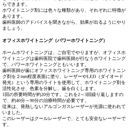
らできます。
ホワイトニング剤には色々な種類があり、それぞれに特徴が
あります。
歯科医師のアドバイスを聞きながら、効果が出るようにやり
ましょう。
オフィスホワイトニング（パワーホワイトニング）
ホームホワイトニングは、ご自宅でやりますが、オフィスホ
ワイトニングは歯科医院で歯科医師が行なうホワイトニング
で、パワーホワイトニングともいいます。
歯科医師が歯にオフィスホワイトニング専用のホワイトニン
グ剤を２mm程度表面に塗り、レーザーやLED（ダイオード
発光）という専用のライトを使用して、ホワイトニング剤を
活性化させ、色素を分解し、歯を白くします。
1回の所要時間が約20分です。これを2～3回繰り返しますの
で、約40分～90分の治療時間が必要です。
従来は、発熱しないアルゴンガスレーザーが光源に使われて
いました。
このレーザーはクールレーザーで、とても安全なレーザーで
す。