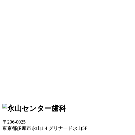
〒206-0025
東京都多摩市永山1-4 グリナード永山5F