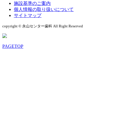
施設基準のご案内
個人情報の取り扱いについて
サイトマップ
copyright © 永山センター歯科 All Right Reserved
PAGETOP