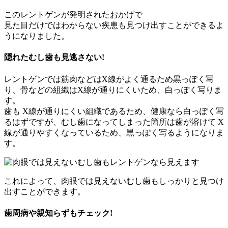
このレントゲンが発明されたおかげで
見た目だけではわからない疾患も見つけ出すことができるよ
うになりました。
隠れたむし歯も見逃さない!
レントゲンでは筋肉などはX線がよく通るため黒っぽく写
り、骨などの組織はX線が通りにくいため、白っぽく写りま
す。
歯も X線が通りにくい組織であるため、健康なら白っぽく写
るはずですが、
むし歯になってしまった箇所は歯が溶けて X
線が通りやすくなっているため、黒っぽく写るようになりま
す。
これによって、肉眼では見えないむし歯もしっかりと見つけ
出すことができます。
歯周病や親知らずもチェック!