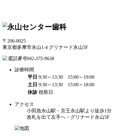
〒206-0025
東京都多摩市永山1-4 グリナード永山5F
診療時間
平日
9:30～13:30 15:00～19:00
土日
9:30～13:30 15:00～18:00
休診
祝祭日
アクセス
小田急永山駅・京王永山駅より徒歩1分
改札を出て左手へ・グリナード永山5F